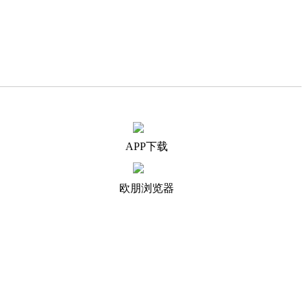
APP下载
欧朋浏览器