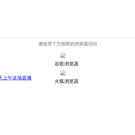
请使用下方推荐的浏览器访问
谷歌浏览器
天上午这场直播
火狐浏览器